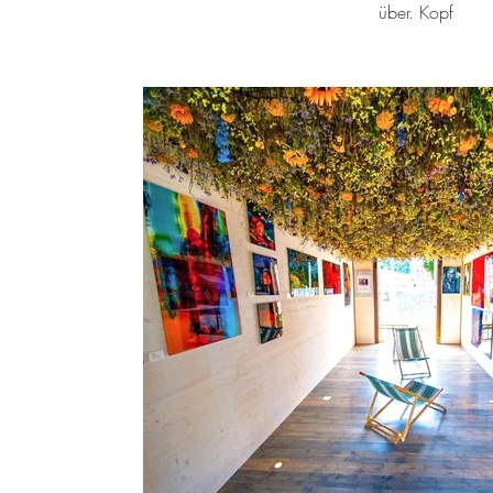
über. Kopf