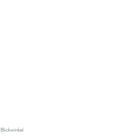
Blickwinkel