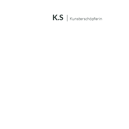
K.S
|
Kunsterschöpferin