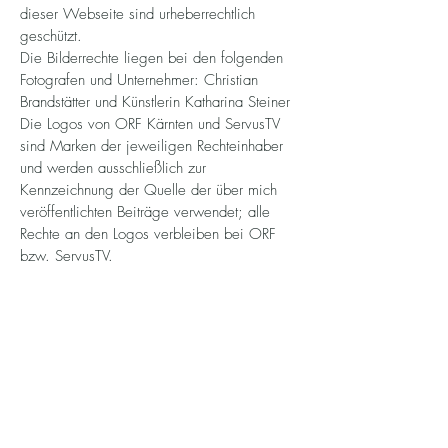
dieser Webseite sind urheberrechtlich
geschützt.
Die Bilderrechte liegen bei den folgenden
Fotografen und Unternehmer: Christian
Brandstätter und Künstlerin Katharina Steiner
Die Logos von ORF Kärnten und ServusTV
sind Marken der jeweiligen Rechteinhaber
und werden ausschließlich zur
Kennzeichnung der Quelle der über mich
veröffentlichten Beiträge verwendet; alle
Rechte an den Logos verbleiben bei ORF
bzw. ServusTV.